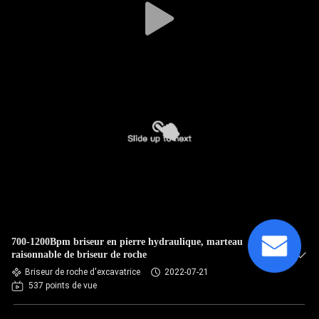
700-1200Bpm briseur en pierre hydraulique, marteau
raisonnable de briseur de roche
Briseur de roche d'excavatrice
2022-07-21
537 points de vue