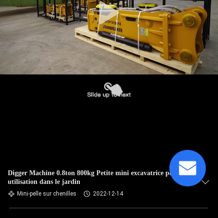
Digger Machine 0.8ton 800kg Petite mini excavatrice pour
utilisation dans le jardin
Mini-pelle sur chenilles
2022-12-14