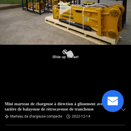
Mini marteau de chargeuse à direction à glissement avec
tarière de balayeuse de rétrocaveuse de trancheuse
Marteau de chargeuse compacte
2022-12-14