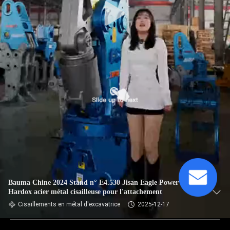
Bauma Chine 2024 Stand n° E4.530 Jisan Eagle Power
Hardox acier métal cisailleuse pour l'attachement
Cisaillements en métal d'excavatrice
2025-12-17