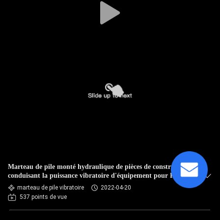
Marteau de pile monté hydraulique de pièces de construction
conduisant la puissance vibratoire d'équipement pour PC400
l'excavatrice Attachment
marteau de pile vibratoire
2022-04-20
537 points de vue