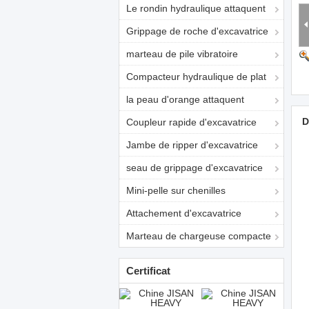
Le rondin hydraulique attaquent
Grippage de roche d'excavatrice
marteau de pile vibratoire
Compacteur hydraulique de plat
la peau d'orange attaquent
D
Coupleur rapide d'excavatrice
Jambe de ripper d'excavatrice
seau de grippage d'excavatrice
Mini-pelle sur chenilles
Attachement d'excavatrice
Marteau de chargeuse compacte
Certificat