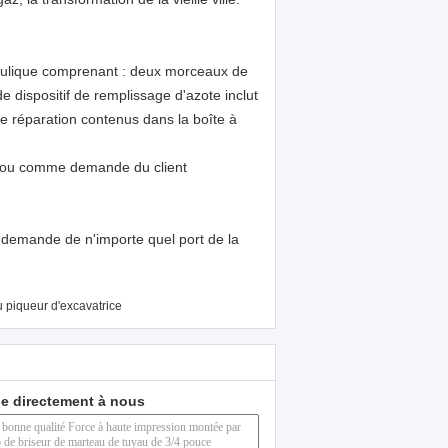
raulique comprenant : deux morceaux de
 dispositif de remplissage d'azote inclut
de réparation contenus dans la boîte à
ion ou comme demande du client
 demande de n'importe quel port de la
 piqueur d'excavatrice
e directement à nous