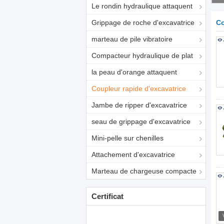
Le rondin hydraulique attaquent
Grippage de roche d'excavatrice
Co
marteau de pile vibratoire
Compacteur hydraulique de plat
la peau d'orange attaquent
Coupleur rapide d'excavatrice
Jambe de ripper d'excavatrice
seau de grippage d'excavatrice
Mini-pelle sur chenilles
Attachement d'excavatrice
Marteau de chargeuse compacte
Certificat