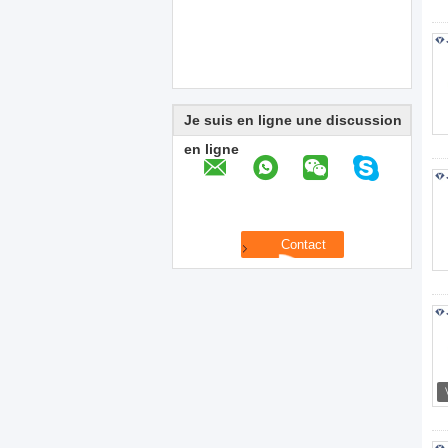
Je suis en ligne une discussion
en ligne