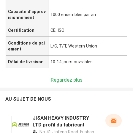
Capacité d'approv
1000 ensembles par an
isionnement
Certification
CE, ISO
Conditions de pai
L/C, T/T, Western Union
ement
Délai de livraison
10-14 jours ouvrables
Regardez plus
AU SUJET DE NOUS
JISAN HEAVY INDUSTRY
LTD profil du fabricant
No 41 Jinfeng Road, Fushan