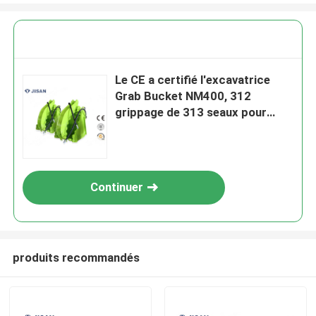
Le CE a certifié l'excavatrice
Grab Bucket NM400, 312
grippage de 313 seaux pour
l'excavatrice
Continuer
produits recommandés