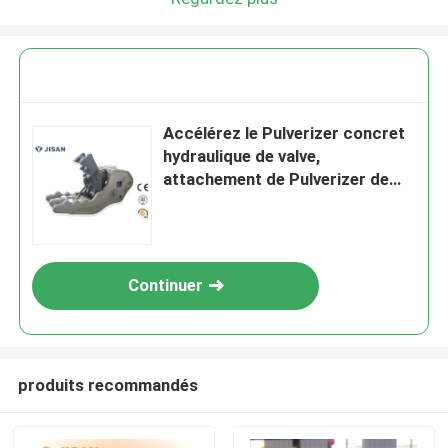
Accélérez le Pulverizer concret
hydraulique de valve,
attachement de Pulverizer de
PC220
Continuer
produits recommandés